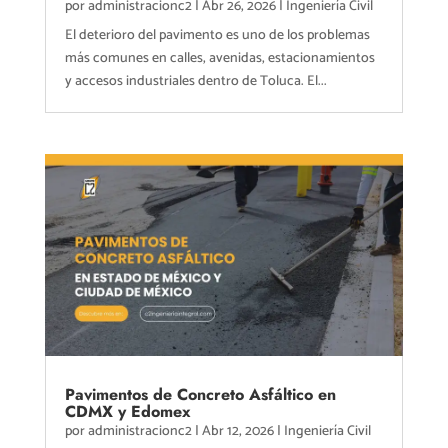
por
administracionc2
|
Abr 26, 2026
|
Ingeniería Civil
El deterioro del pavimento es uno de los problemas
más comunes en calles, avenidas, estacionamientos
y accesos industriales dentro de Toluca. El...
Pavimentos de Concreto Asfáltico en
CDMX y Edomex
por
administracionc2
|
Abr 12, 2026
|
Ingeniería Civil