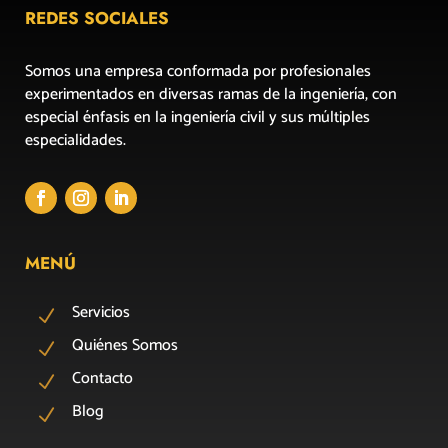
REDES SOCIALES
Somos una empresa conformada por profesionales
experimentados en diversas ramas de la ingeniería, con
especial énfasis en la ingeniería civil y sus múltiples
especialidades.
MENÚ
Servicios
N
Quiénes Somos
N
Contacto
N
Blog
N