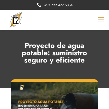

+52 722 427 5054
a
Proyecto de agua
potable: suministro
seguro y eficiente