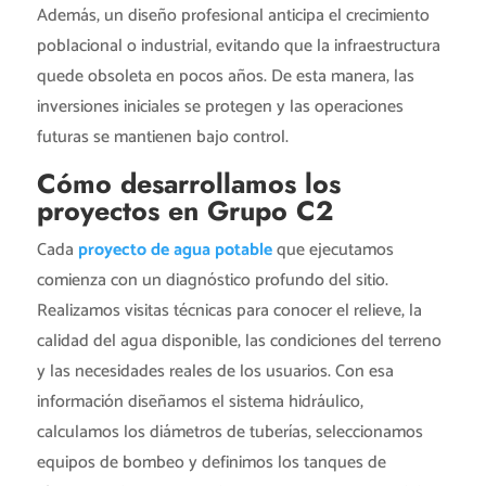
Además, un diseño profesional anticipa el crecimiento
poblacional o industrial, evitando que la infraestructura
quede obsoleta en pocos años. De esta manera, las
inversiones iniciales se protegen y las operaciones
futuras se mantienen bajo control.
Cómo desarrollamos los
proyectos en Grupo C2
Cada
proyecto de agua potable
que ejecutamos
comienza con un diagnóstico profundo del sitio.
Realizamos visitas técnicas para conocer el relieve, la
calidad del agua disponible, las condiciones del terreno
y las necesidades reales de los usuarios. Con esa
información diseñamos el sistema hidráulico,
calculamos los diámetros de tuberías, seleccionamos
equipos de bombeo y definimos los tanques de