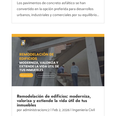
Los pavimentos de concreto asfáltico se han
convertido en la opción preferida para desarrollos
urbanos, industriales y comerciales por su equilibrio...
Remodelación de edificios: moderniza,
valoriza y extiende la vida útil de tus
inmuebles
por
administracionc2
|
Feb 2, 2026
|
Ingeniería Civil