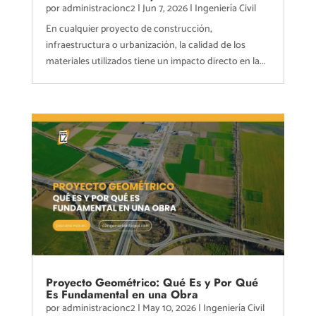
por
administracionc2
|
Jun 7, 2026
|
Ingeniería Civil
En cualquier proyecto de construcción,
infraestructura o urbanización, la calidad de los
materiales utilizados tiene un impacto directo en la...
Proyecto Geométrico: Qué Es y Por Qué
Es Fundamental en una Obra
por
administracionc2
|
May 10, 2026
|
Ingeniería Civil