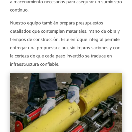
almacenamiento necesarios para asegurar un suministro
continuo.
Nuestro equipo también prepara presupuestos
detallados que contemplan materiales, mano de obra y
tiempos de construcción. Este enfoque integral permite
entregar una propuesta clara, sin improvisaciones y con
la certeza de que cada peso invertido se traduce en
infraestructura confiable.