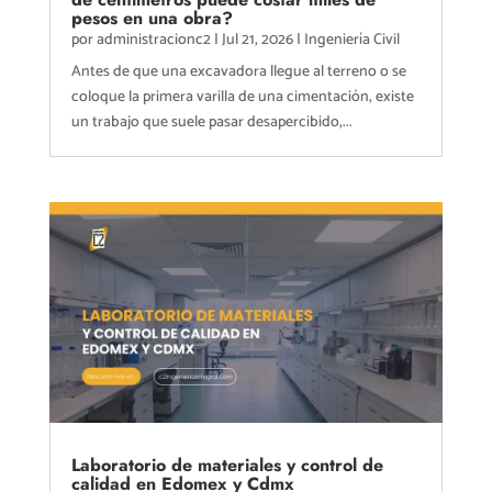
pesos en una obra?
por
administracionc2
|
Jul 21, 2026
|
Ingeniería Civil
Antes de que una excavadora llegue al terreno o se
coloque la primera varilla de una cimentación, existe
un trabajo que suele pasar desapercibido,...
Laboratorio de materiales y control de
calidad en Edomex y Cdmx