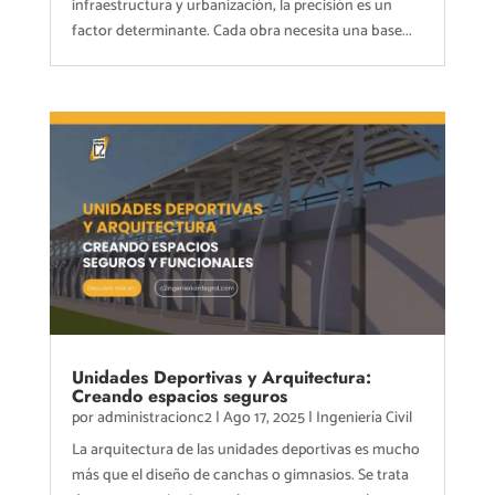
infraestructura y urbanización, la precisión es un
factor determinante. Cada obra necesita una base...
Unidades Deportivas y Arquitectura:
Creando espacios seguros
por
administracionc2
|
Ago 17, 2025
|
Ingeniería Civil
La arquitectura de las unidades deportivas es mucho
más que el diseño de canchas o gimnasios. Se trata