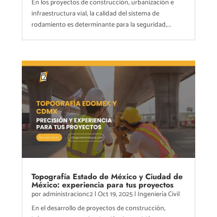
En los proyectos de construcción, urbanización e
infraestructura vial, la calidad del sistema de
rodamiento es determinante para la seguridad,...
Topografía Estado de México y Ciudad de
México: experiencia para tus proyectos
por
administracionc2
|
Oct 19, 2025
|
Ingeniería Civil
En el desarrollo de proyectos de construcción,