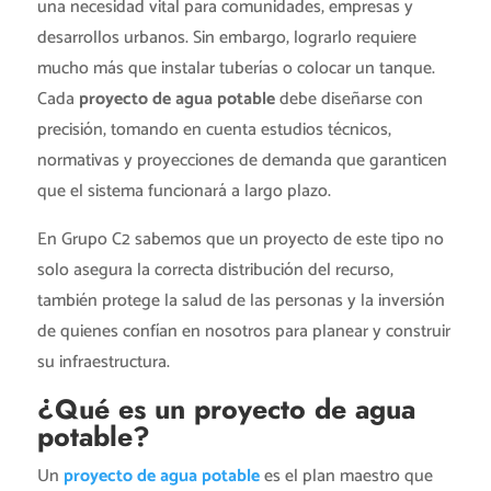
una necesidad vital para comunidades, empresas y
desarrollos urbanos. Sin embargo, lograrlo requiere
mucho más que instalar tuberías o colocar un tanque.
Cada
proyecto de agua potable
debe diseñarse con
precisión, tomando en cuenta estudios técnicos,
normativas y proyecciones de demanda que garanticen
que el sistema funcionará a largo plazo.
En Grupo C2 sabemos que un proyecto de este tipo no
solo asegura la correcta distribución del recurso,
también protege la salud de las personas y la inversión
de quienes confían en nosotros para planear y construir
su infraestructura.
¿Qué es un proyecto de agua
potable?
Un
proyecto de agua potable
es el plan maestro que