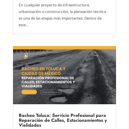
En cualquier proyecto de infraestructura,
urbanización o construcción, la planeación técnica
es una de las etapas más importantes. Dentro de
este...
Bacheo Toluca: Servicio Profesional para
Reparación de Calles, Estacionamientos y
Vialidades