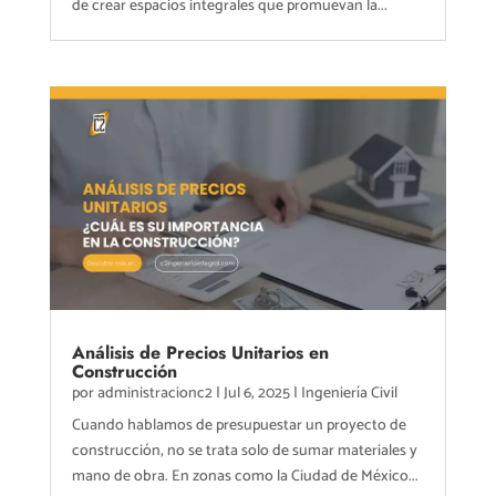
de crear espacios integrales que promuevan la...
Análisis de Precios Unitarios en
Construcción
por
administracionc2
|
Jul 6, 2025
|
Ingeniería Civil
Cuando hablamos de presupuestar un proyecto de
construcción, no se trata solo de sumar materiales y
mano de obra. En zonas como la Ciudad de México...