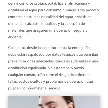
define cómo se captará, potabilizará, almacenará y
distribuirá el agua para consumo humano. Este proceso
contempla estudios de calidad del agua, análisis de
demanda, cálculos hidráulicos y la selección de
materiales que aseguren una operación segura y
eficiente.
Cada paso, desde la captación hasta la entrega final,
debe estar respaldado por datos técnicos que permitan
prever presiones adecuadas, caudales suficientes y una
distribución equilibrada. Sin este trabajo previo,
cualquier construcción corre el riesgo de enfrentar
fallas, costos ocultos y problemas de operación que
pueden comprometer el servicio.