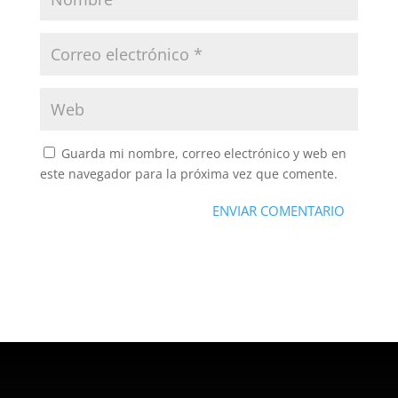
Guarda mi nombre, correo electrónico y web en
este navegador para la próxima vez que comente.
ENVIAR COMENTARIO