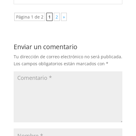
Página 1 de 2
1
2
»
Enviar un comentario
Tu dirección de correo electrónico no será publicada.
Los campos obligatorios están marcados con
*