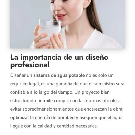
La importancia de un diseño
profesional
Diseñar un
sistema de agua potable
no es solo un
requisito legal, es una garantía de que el suministro será
confiable a lo largo del tiempo. Un proyecto bien
estructurado permite cumplir con las normas oficiales,
evitar sobredimensionamientos que encarezcan la obra,
optimizar la energía de bombeo y asegurar que el agua
llegue con la calidad y cantidad necesarias.