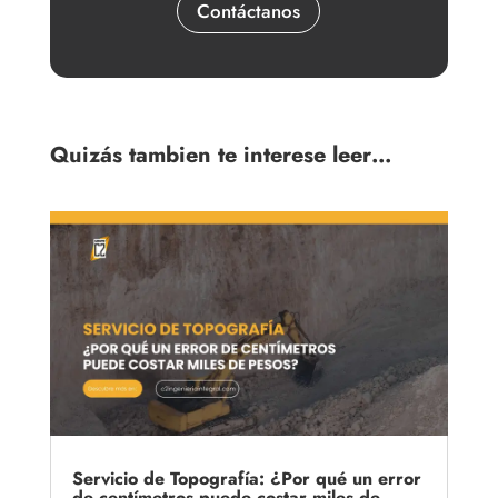
Contáctanos
Quizás tambien te interese leer…
Servicio de Topografía: ¿Por qué un error
de centímetros puede costar miles de