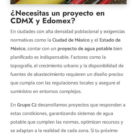
¿Necesitas un proyecto en
CDMX y Edomex?
En ciudades con alta densidad poblacional y exigencias
normativas como la
Ciudad de México
y el
Estado de
México
, contar con un
proyecto de agua potable
bien
planificado es indispensable. Factores como la
topografía, el crecimiento urbano y la disponibilidad de
fuentes de abastecimiento requieren un diseño preciso
que cumpla con las regulaciones locales y asegure el
suministro en entornos complejos.
En
Grupo C2
desarrollamos proyectos que responden a
estas condiciones, garantizando sistemas de agua
potable que cumplen las normas, optimizan recursos y
se adaptan a la realidad de cada zona. Si tu próximo