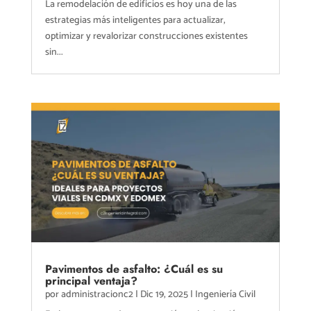
La remodelación de edificios es hoy una de las
estrategias más inteligentes para actualizar,
optimizar y revalorizar construcciones existentes
sin...
Pavimentos de asfalto: ¿Cuál es su
principal ventaja?
por
administracionc2
|
Dic 19, 2025
|
Ingeniería Civil