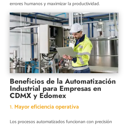
errores humanos y maximizar la productividad.
Beneficios de la Automatización
Industrial para Empresas en
CDMX y Edomex
1.
Mayor eficiencia operativa
Los procesos automatizados funcionan con precisión