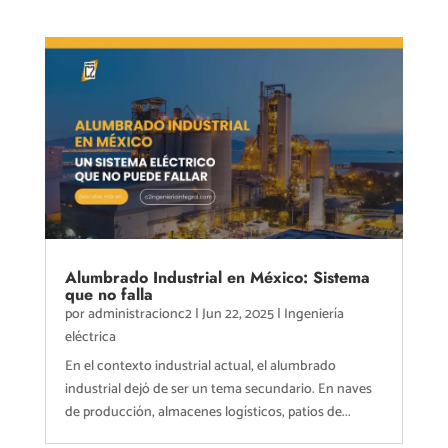
Alumbrado Industrial en México: Sistema
que no falla
por
administracionc2
|
Jun 22, 2025
|
Ingeniería
eléctrica
En el contexto industrial actual, el alumbrado
industrial dejó de ser un tema secundario. En naves
de producción, almacenes logísticos, patios de...