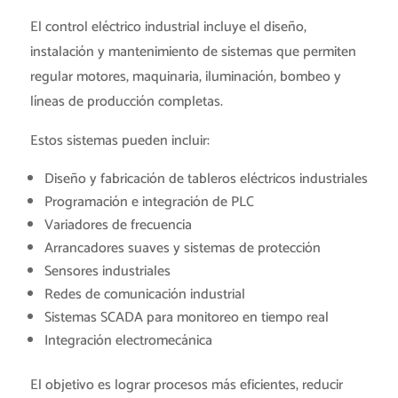
El control eléctrico industrial incluye el diseño,
instalación y mantenimiento de sistemas que permiten
regular motores, maquinaria, iluminación, bombeo y
líneas de producción completas.
Estos sistemas pueden incluir:
Diseño y fabricación de tableros eléctricos industriales
Programación e integración de PLC
Variadores de frecuencia
Arrancadores suaves y sistemas de protección
Sensores industriales
Redes de comunicación industrial
Sistemas SCADA para monitoreo en tiempo real
Integración electromecánica
El objetivo es lograr procesos más eficientes, reducir