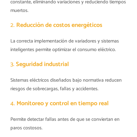
constante, eliminando variaciones y reduciendo tiempos
muertos.
2.
Reducción de costos energéticos
La correcta implementación de variadores y sistemas
inteligentes permite optimizar el consumo eléctrico.
3.
Seguridad industrial
Sistemas eléctricos diseñados bajo normativa reducen
riesgos de sobrecargas, fallas y accidentes.
4.
Monitoreo y control en tiempo real
Permite detectar fallas antes de que se conviertan en
paros costosos.