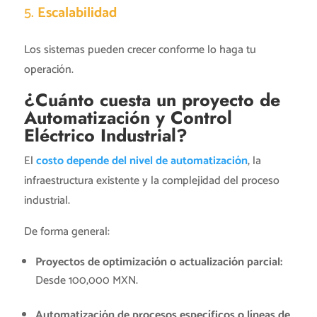
5.
Escalabilidad
Los sistemas pueden crecer conforme lo haga tu
operación.
¿Cuánto cuesta un proyecto de
Automatización y Control
Eléctrico Industrial?
El
costo depende del nivel de automatización
, la
infraestructura existente y la complejidad del proceso
industrial.
De forma general:
Proyectos de optimización o actualización parcial:
Desde 100,000 MXN.
Automatización de procesos específicos o líneas de