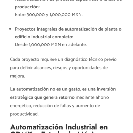
producción:
Entre 300,000 y 1,000,000 MXN.
Proyectos integrales de automatización de planta o
edificio industrial completo:
Desde 1,000,000 MXN en adelante.
Cada proyecto requiere un diagnóstico técnico previo
para definir alcances, riesgos y oportunidades de
mejora.
La automatización no es un gasto, es una inversión
estratégica que genera retorno
mediante ahorro
energético, reducción de fallas y aumento de
productividad.
Automatización Industrial en