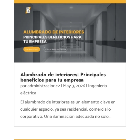
Alumbrado de interiores: Principales
beneficios para tu empresa
por
administracionc2
|
May 3, 2026
|
Ingeniería
eléctrica
El alumbrado de interiores es un elemento clave en
cualquier espacio, ya sea residencial, comercial o
corporativo. Una iluminación adecuada no solo...