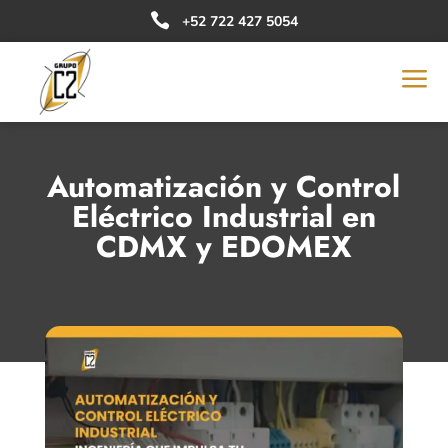

+52 722 427 5054
a
Automatización y Control
Eléctrico Industrial en
CDMX y EDOMEX