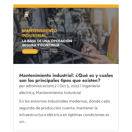
Mantenimiento industrial: ¿Qué es y cuales
son los principales tipos que existen?
por
administracionc2
|
Oct 5, 2025
|
Ingeniería
eléctrica
,
Mantenimiento Industrial
En los entornos industriales modernos, donde cada
segundo de producción cuenta, mantener la
infraestructura eléctrica en óptimas condiciones es
un...