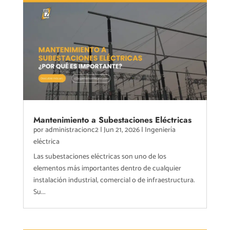
Mantenimiento a Subestaciones Eléctricas
por
administracionc2
|
Jun 21, 2026
|
Ingeniería
eléctrica
Las subestaciones eléctricas son uno de los
elementos más importantes dentro de cualquier
instalación industrial, comercial o de infraestructura.
Su...