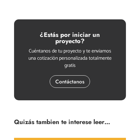
¿Estás por iniciar un
proyecto?
Cuéntanos de tu proyecto y te enviamos
una cotización personalizada totalmente
gratis
Contáctanos
Quizás tambien te interese leer…