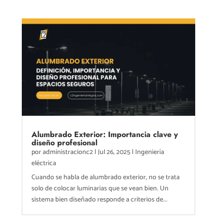
Alumbrado Exterior: Importancia clave y
diseño profesional
por
administracionc2
|
Jul 26, 2025
|
Ingeniería
eléctrica
Cuando se habla de alumbrado exterior, no se trata
solo de colocar luminarias que se vean bien. Un
sistema bien diseñado responde a criterios de...