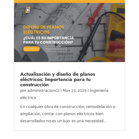
Actualización y diseño de planos
eléctricos: Importancia para tu
construcción
por
administracionc2
|
Nov 23, 2025
|
Ingeniería
eléctrica
En cualquier obra de construcción, remodelación o
ampliación, contar con planos eléctricos bien
desarrollados no es un lujo: es una necesidad...