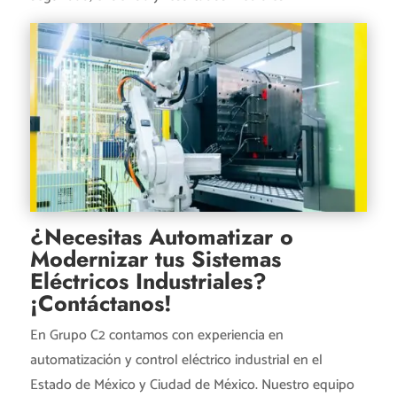
¿Necesitas Automatizar o
Modernizar tus Sistemas
Eléctricos Industriales?
¡Contáctanos!
En Grupo C2 contamos con experiencia en
automatización y control eléctrico industrial en el
Estado de México y Ciudad de México. Nuestro equipo