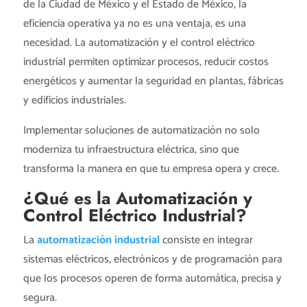
de la Ciudad de México y el Estado de México, la
eficiencia operativa ya no es una ventaja, es una
necesidad. La automatización y el control eléctrico
industrial permiten optimizar procesos, reducir costos
energéticos y aumentar la seguridad en plantas, fábricas
y edificios industriales.
Implementar soluciones de automatización no solo
moderniza tu infraestructura eléctrica, sino que
transforma la manera en que tu empresa opera y crece.
¿Qué es la Automatización y
Control Eléctrico Industrial?
La
automatización industrial
consiste en integrar
sistemas eléctricos, electrónicos y de programación para
que los procesos operen de forma automática, precisa y
segura.