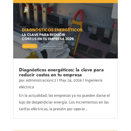
Diagnósticos energéticos: la clave para
reducir costos en tu empresa
por
administracionc2
|
May 24, 2026
|
Ingeniería
eléctrica
En la actualidad, las empresas ya no pueden darse el
lujo de desperdiciar energía. Los incrementos en las
tarifas eléctricas, la presión por operar...