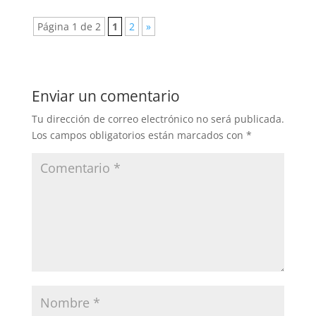
Página 1 de 2
1
2
»
Enviar un comentario
Tu dirección de correo electrónico no será publicada.
Los campos obligatorios están marcados con
*