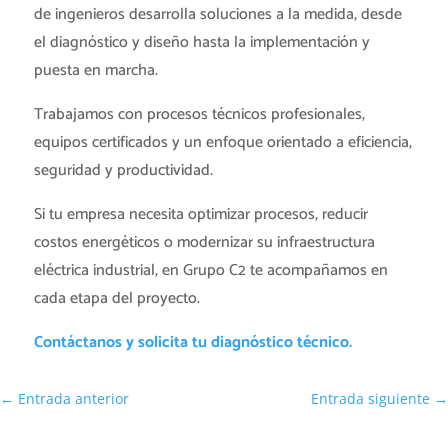
de ingenieros desarrolla soluciones a la medida, desde
el diagnóstico y diseño hasta la implementación y
puesta en marcha.
Trabajamos con procesos técnicos profesionales,
equipos certificados y un enfoque orientado a eficiencia,
seguridad y productividad.
Si tu empresa necesita optimizar procesos, reducir
costos energéticos o modernizar su infraestructura
eléctrica industrial, en Grupo C2 te acompañamos en
cada etapa del proyecto.
Contáctanos y solicita tu diagnóstico técnico.
←
Entrada anterior
Entrada siguiente
→