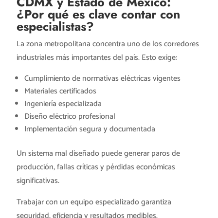
CDMX y Estado de México:
¿Por qué es clave contar con
especialistas?
La zona metropolitana concentra uno de los corredores
industriales más importantes del país. Esto exige:
Cumplimiento de normativas eléctricas vigentes
Materiales certificados
Ingeniería especializada
Diseño eléctrico profesional
Implementación segura y documentada
Un sistema mal diseñado puede generar paros de
producción, fallas críticas y pérdidas económicas
significativas.
Trabajar con un equipo especializado garantiza
seguridad, eficiencia y resultados medibles.