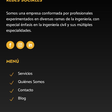
Somos una empresa conformada por profesionales
experimentados en diversas ramas de la ingeniería, con
especial énfasis en la ingeniería civil y sus múltiples
especialidades.
MENÚ
Servicios
N
Quiénes Somos
N
Contacto
N
Blog
N