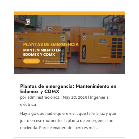
Plantas de emergencia: Mantenimiento en
Edomex y CDMX
por
administracionc2
|
May 20, 2025
|
Ingeniería
eléctrica
Hay algo que nadie quiere vivir: que falle la luz y que
justo en ese momento, la planta de emergencia no
encienda. Parece exagerado, pero es más...