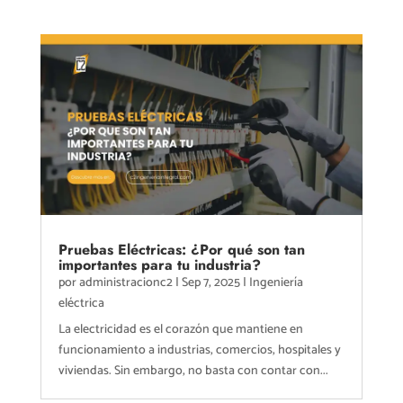
Pruebas Eléctricas: ¿Por qué son tan
importantes para tu industria?
por
administracionc2
|
Sep 7, 2025
|
Ingeniería
eléctrica
La electricidad es el corazón que mantiene en
funcionamiento a industrias, comercios, hospitales y
viviendas. Sin embargo, no basta con contar con...