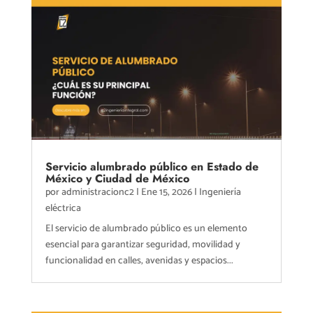
Servicio alumbrado público en Estado de
México y Ciudad de México
por
administracionc2
|
Ene 15, 2026
|
Ingeniería
eléctrica
El servicio de alumbrado público es un elemento
esencial para garantizar seguridad, movilidad y
funcionalidad en calles, avenidas y espacios...