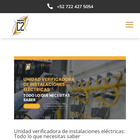

+52 722 427 5054
a
Unidad verificadora de instalaciones eléctricas:
Todo lo que necesitas saber