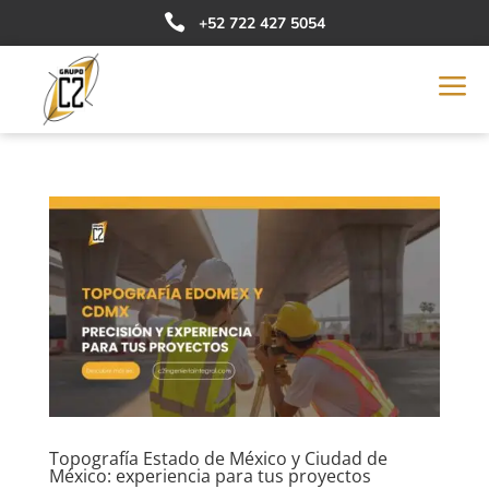

+52 722 427 5054
a
Topografía Estado de México y Ciudad de
México: experiencia para tus proyectos