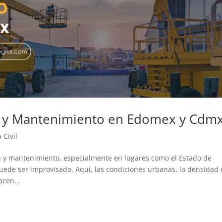
ón y Mantenimiento en Edomex y Cdm
 Civil
 y mantenimiento, especialmente en lugares como el Estado de
uede ser improvisado. Aquí, las condiciones urbanas, la densidad
acen...