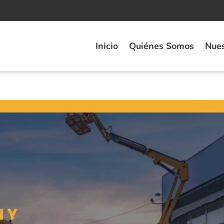
Inicio
Quiénes Somos
Nues