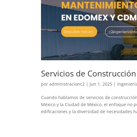
Servicios de Construcci
por
administracionc2
|
Jun 1, 2025
|
Ingeniería
Cuando hablamos de servicios de construcción
México y la Ciudad de México, el enfoque no p
edificaciones y la diversidad de necesidades h