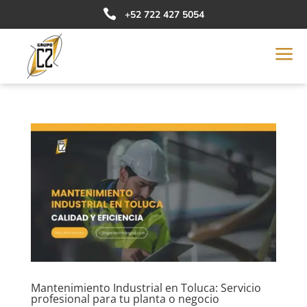

+52 722 427 5054
a
Mantenimiento Industrial en Toluca: Servicio
profesional para tu planta o negocio