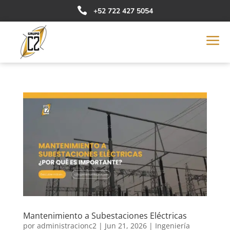

+52 722 427 5054
a
Mantenimiento a Subestaciones Eléctricas
por
administracionc2
|
Jun 21, 2026
|
Ingeniería